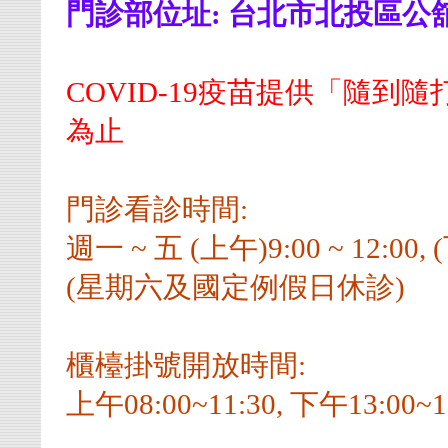
門診部位址: 台北市北投區公舘
COVID-19疫苗提供「隨
為止
門診看診時間:
週一 ~ 五 (上午)9:00 ~ 12:00, (
(星期六及國定例假日休診)
櫃檯掛號開放時間:
上午08:00~11:30, 下午13:00~1