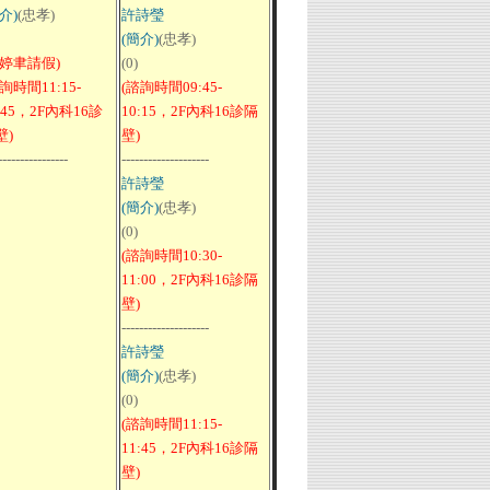
介)
(忠孝)
許詩瑩
(簡介)
(忠孝)
蔡婷聿請假)
(0)
詢時間11:15-
(諮詢時間09:45-
:45，2F內科16診
10:15，2F內科16診隔
壁)
壁)
----------------
--------------------
許詩瑩
(簡介)
(忠孝)
(0)
(諮詢時間10:30-
11:00，2F內科16診隔
壁)
--------------------
許詩瑩
(簡介)
(忠孝)
(0)
(諮詢時間11:15-
11:45，2F內科16診隔
壁)