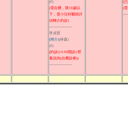
(0)
(
(需自費，限18歲以
(
下，需小兒科醫師評
----
估轉介約診)
--------------------
李貞慧
(簡介)
(林森)
(0)
(約診(14:00開診) 營
養諮詢(自費診療))
--------------------