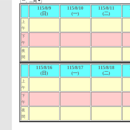
115/8/9
115/8/10
115/8/11
(日)
(一)
(二)
上
午
下
午
夜
間
115/8/16
115/8/17
115/8/18
(日)
(一)
(二)
上
午
下
午
夜
間