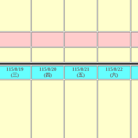
115/8/19
115/8/20
115/8/21
115/8/22
(三)
(四)
(五)
(六)