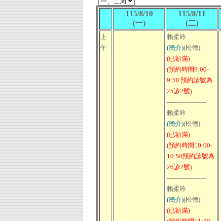
115/8/10
115/8/11
(一)
(二)
上
賴柔吟
午
(簡介)
(松德)
(已額滿)
(預約時間9:00-
9:50 預約診號為
25診2號)
--------------------
賴柔吟
(簡介)
(松德)
(已額滿)
(預約時間10:00-
10:50預約診號為
26診2號)
--------------------
賴柔吟
(簡介)
(松德)
(已額滿)