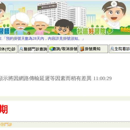
示將因網路傳輸延遲等因素而稍有差異 11:00:29
特別門診