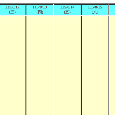
115/8/12
115/8/13
115/8/14
115/8/15
(三)
(四)
(五)
(六)