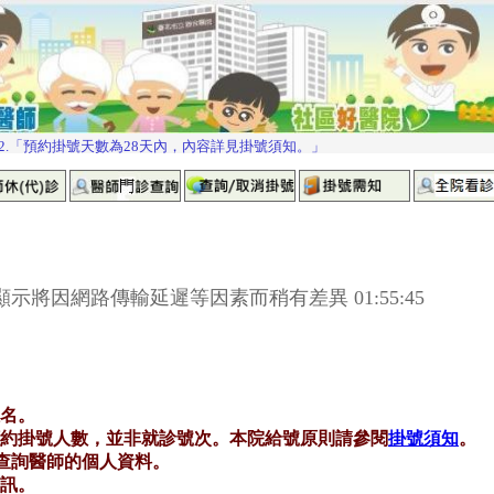
示將因網路傳輸延遲等因素而稍有差異 01:55:45