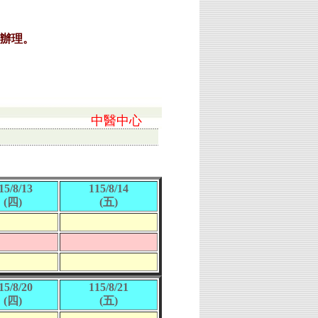
中醫中心
15/8/13
115/8/14
(四)
(五)
15/8/20
115/8/21
(四)
(五)