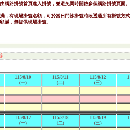
診
115/8/10
115/8/11
115/8/12
1
(一)
(二)
(三)
115/8/17
115/8/18
115/8/19
1
(一)
(二)
(三)