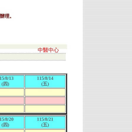
中醫中心
15/8/13
115/8/14
(四)
(五)
15/8/20
115/8/21
(四)
(五)