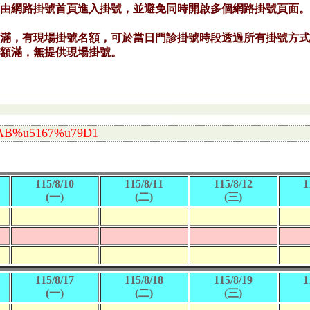
AB%u5167%u79D1
115/8/10
115/8/11
115/8/12
1
(一)
(二)
(三)
115/8/17
115/8/18
115/8/19
1
(一)
(二)
(三)