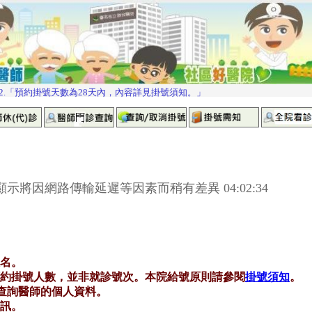
示將因網路傳輸延遲等因素而稍有差異 04:02:34