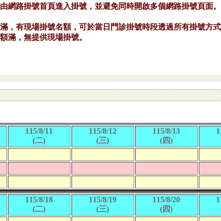
115/8/11
115/8/12
115/8/13
1
(二)
(三)
(四)
115/8/18
115/8/19
115/8/20
1
(二)
(三)
(四)