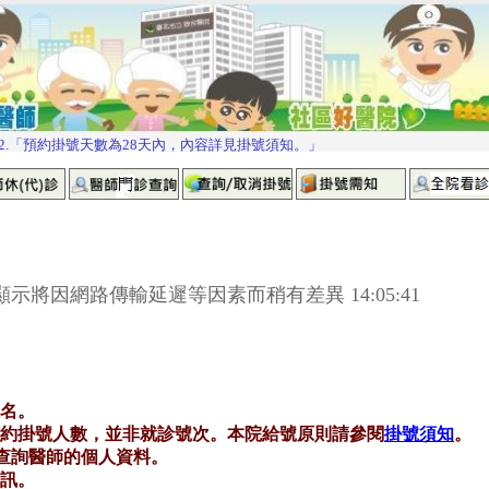
示將因網路傳輸延遲等因素而稍有差異 14:05:41