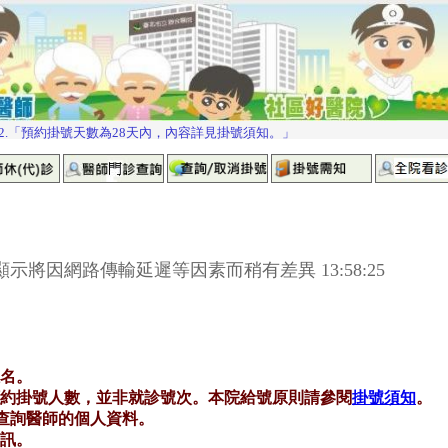
示將因網路傳輸延遲等因素而稍有差異 13:58:25